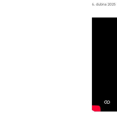
6. dubna 2025