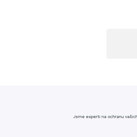
Jsme experti na ochranu vašich