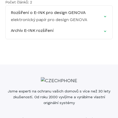
Počet článků: 2
Rozšíření o E-INK pro design GENOVA
elektronický papír pro design GENOVA
Archiv E-INK rozšíření
Jsme experti na ochranu vašich domovů s více než 30 lety
zkušeností. Od roku 2000 vyvíjíme a vyrábíme vlastní
originální systémy