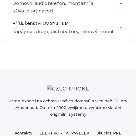
Domovní audiotelefon, montážní a
uživatelský návod
Příslušenství DV SYSTEM
napájecí zdroje, distributory, reléový modul
Jsme experti na ochranu vašich domovů s více než 30 lety
zkušeností. Od roku 2000 vyvíjíme a vyrábíme vlastní
originální systémy
Kontakty
ELEKTRO - FA. PAVELEK
Skupina PRE